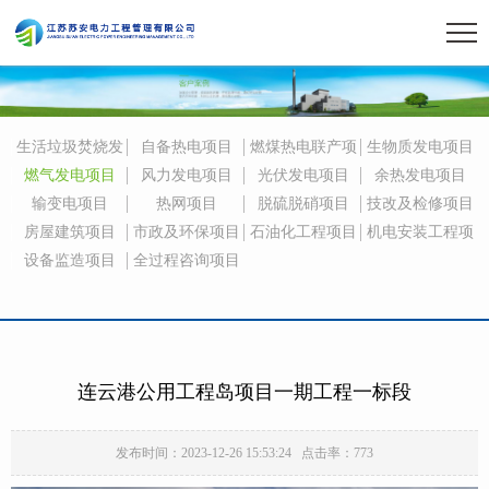
生活垃圾焚烧发
自备热电项目
燃煤热电联产项
生物质发电项目
电项目
目
燃气发电项目
风力发电项目
光伏发电项目
余热发电项目
输变电项目
热网项目
脱硫脱硝项目
技改及检修项目
房屋建筑项目
市政及环保项目
石油化工程项目
机电安装工程项
目
设备监造项目
全过程咨询项目
连云港公用工程岛项目一期工程一标段
发布时间：2023-12-26 15:53:24 点击率：773